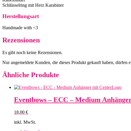
Schlüsselring mit Herz Karabiner
Herstellungsart
Handmade with <3
Rezensionen
Es gibt noch keine Rezensionen.
Nur angemeldete Kunden, die dieses Produkt gekauft haben, dürfen 
Ähnliche Produkte
Eventbows – ECC – Medium Anhänger
18,00
€
inkl. MwSt.