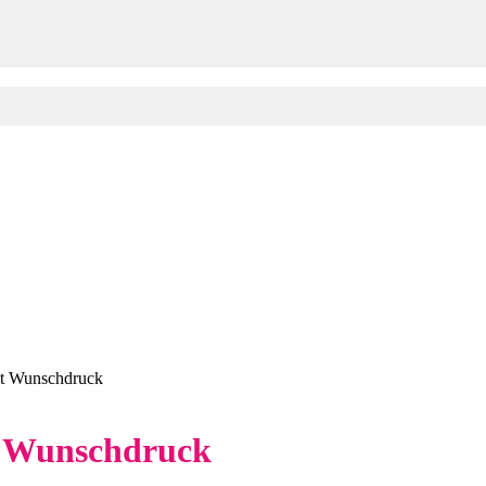
mit Wunschdruck
it Wunschdruck