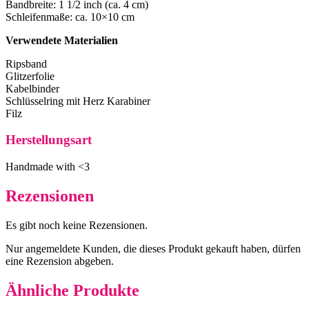
Bandbreite: 1 1/2 inch (ca. 4 cm)
Schleifenmaße: ca. 10×10 cm
Verwendete Materialien
Ripsband
Glitzerfolie
Kabelbinder
Schlüsselring mit Herz Karabiner
Filz
Herstellungsart
Handmade with <3
Rezensionen
Es gibt noch keine Rezensionen.
Nur angemeldete Kunden, die dieses Produkt gekauft haben, dürfen
eine Rezension abgeben.
Ähnliche Produkte