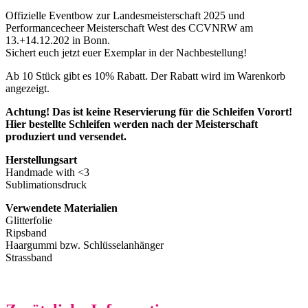
Offizielle Eventbow zur Landesmeisterschaft 2025 und
Performancecheer Meisterschaft West des CCVNRW am
13.+14.12.202 in Bonn.
Sichert euch jetzt euer Exemplar in der Nachbestellung!
Ab 10 Stück gibt es 10% Rabatt. Der Rabatt wird im Warenkorb
angezeigt.
Achtung! Das ist keine Reservierung für die Schleifen Vorort!
Hier bestellte Schleifen werden nach der Meisterschaft
produziert und versendet.
Herstellungsart
Handmade with <3
Sublimationsdruck
Verwendete Materialien
Glitterfolie
Ripsband
Haargummi bzw. Schlüsselanhänger
Strassband