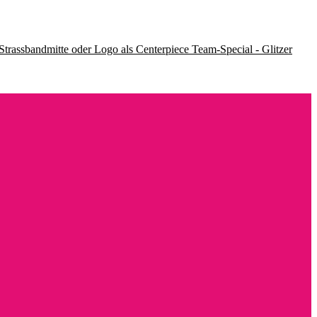
Team-Special - Glitzer