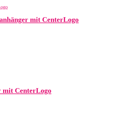
anhänger mit CenterLogo
 mit CenterLogo