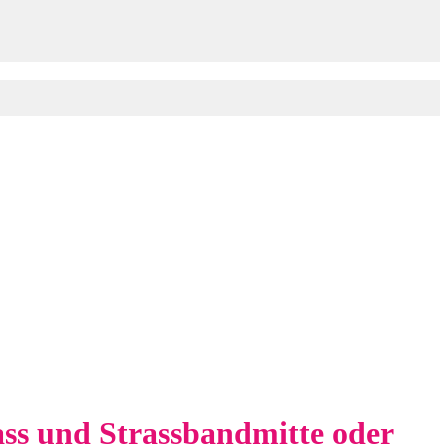
rass und Strassbandmitte oder