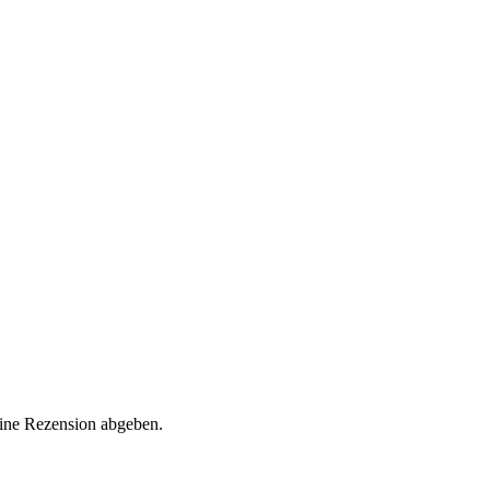
eine Rezension abgeben.