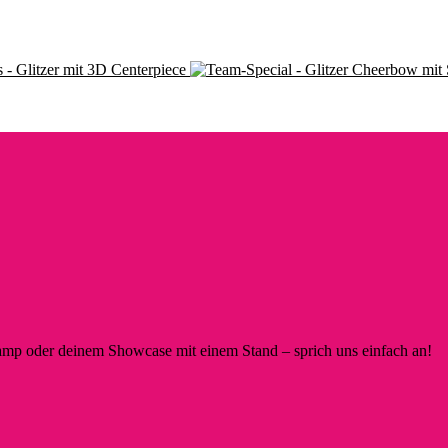
 - Glitzer mit 3D Centerpiece
p oder deinem Showcase mit einem Stand – sprich uns einfach an!