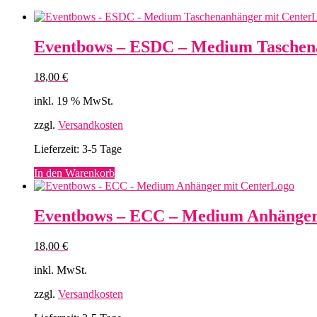
Eventbows – ESDC – Medium Taschen
18,00
€
inkl. 19 % MwSt.
zzgl.
Versandkosten
Lieferzeit:
3-5 Tage
In den Warenkorb
Eventbows – ECC – Medium Anhänger
18,00
€
inkl. MwSt.
zzgl.
Versandkosten