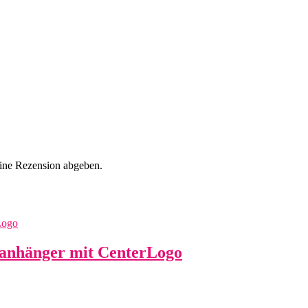
eine Rezension abgeben.
anhänger mit CenterLogo