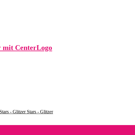
 mit CenterLogo
Stars - Glitzer