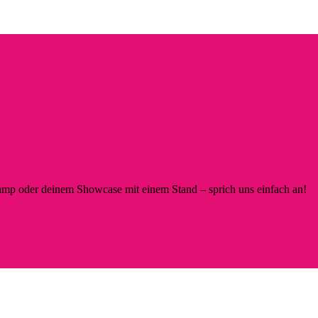
p oder deinem Showcase mit einem Stand – sprich uns einfach an!