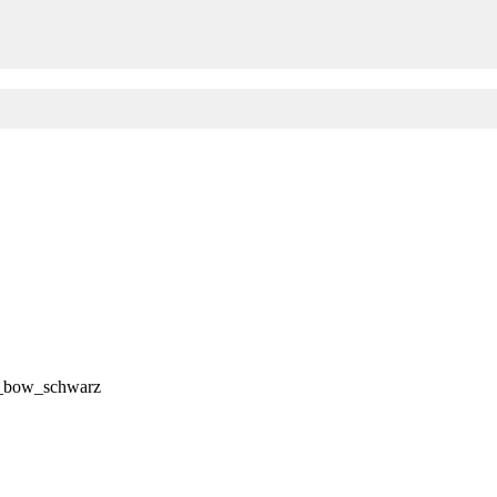
g_bow_schwarz