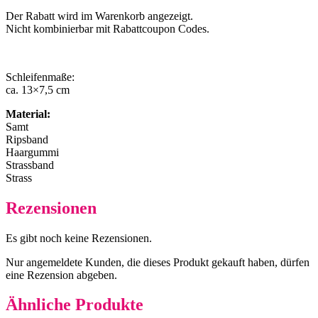
Der Rabatt wird im Warenkorb angezeigt.
Nicht kombinierbar mit Rabattcoupon Codes.
Schleifenmaße:
ca. 13×7,5 cm
Material:
Samt
Ripsband
Haargummi
Strassband
Strass
Rezensionen
Es gibt noch keine Rezensionen.
Nur angemeldete Kunden, die dieses Produkt gekauft haben, dürfen
eine Rezension abgeben.
Ähnliche Produkte