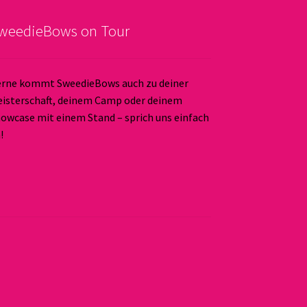
weedieBows on Tour
rne kommt SweedieBows auch zu deiner
isterschaft, deinem Camp oder deinem
owcase mit einem Stand – sprich uns einfach
!