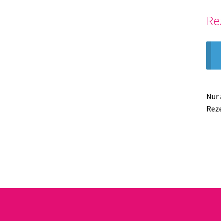
Re
Nur 
Rez