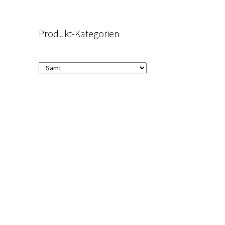
Produkt-Kategorien