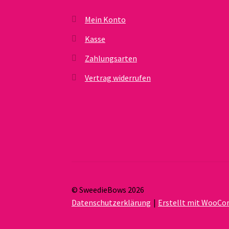
Mein Konto
Kasse
Zahlungsarten
Vertrag widerrufen
© SweedieBows 2026
Datenschutzerklärung
Erstellt mit WooC