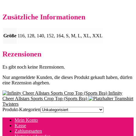
Zusätzliche Informationen
Größe
116, 128, 140, 152, 164, S, M, L, XL, XXL
Rezensionen
Es gibt noch keine Rezensionen.
Nur angemeldete Kunden, die dieses Produkt gekauft haben, dürfen
eine Rezension abgeben.
Infinity
Cheer Allstars Sports Crop Top (Sports Bra)
Teamshirt
Twisters
Produkt-Kategorien
Mein Konto
Kasse
Zahlungsarten