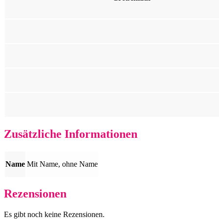
Zusätzliche Informationen
Name
Mit Name, ohne Name
Rezensionen
Es gibt noch keine Rezensionen.