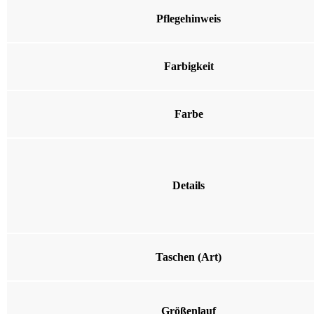
Pflegehinweis
Farbigkeit
Farbe
Details
Taschen (Art)
Größenlauf