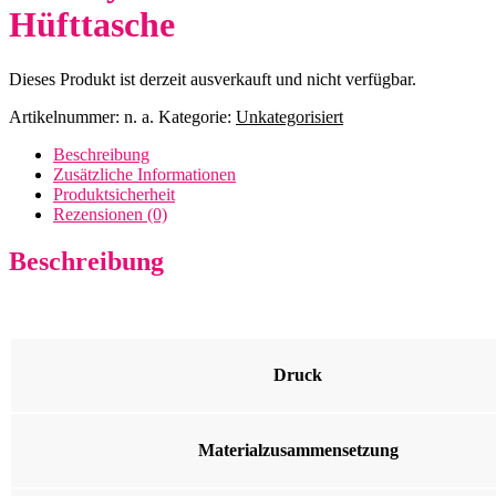
Hüfttasche
Dieses Produkt ist derzeit ausverkauft und nicht verfügbar.
Artikelnummer:
n. a.
Kategorie:
Unkategorisiert
Beschreibung
Zusätzliche Informationen
Produktsicherheit
Rezensionen (0)
Beschreibung
Druck
Materialzusammensetzung