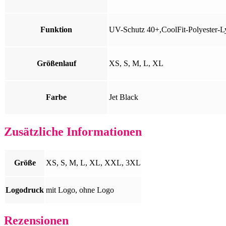
Funktion
UV-Schutz 40+,CoolFit-Polyester-Ly
Größenlauf
XS, S, M, L, XL
Farbe
Jet Black
Zusätzliche Informationen
Größe
XS, S, M, L, XL, XXL, 3XL
Logodruck
mit Logo, ohne Logo
Rezensionen