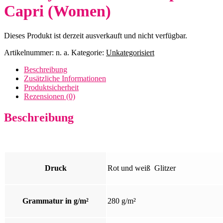
Capri (Women)
Dieses Produkt ist derzeit ausverkauft und nicht verfügbar.
Artikelnummer:
n. a.
Kategorie:
Unkategorisiert
Beschreibung
Zusätzliche Informationen
Produktsicherheit
Rezensionen (0)
Beschreibung
Druck
Rot und weiß Glitzer
Grammatur in g/m²
280 g/m²