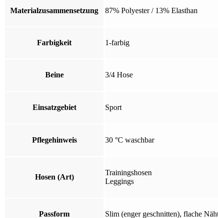
Materialzusammensetzung
87% Polyester / 13% Elasthan
Farbigkeit
1-farbig
Beine
3/4 Hose
Einsatzgebiet
Sport
Pflegehinweis
30 °C waschbar
Trainingshosen
Hosen (Art)
Leggings
Passform
Slim (enger geschnitten), flache Näh