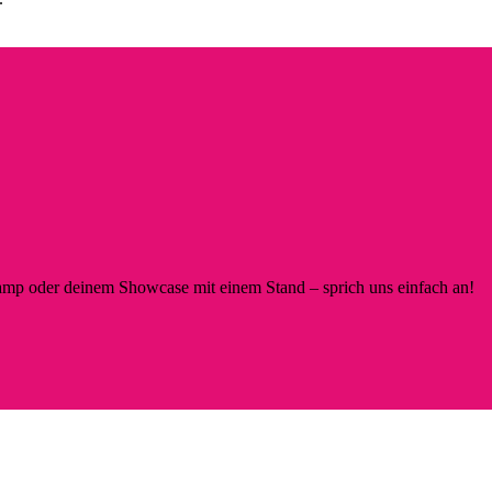
p oder deinem Showcase mit einem Stand – sprich uns einfach an!