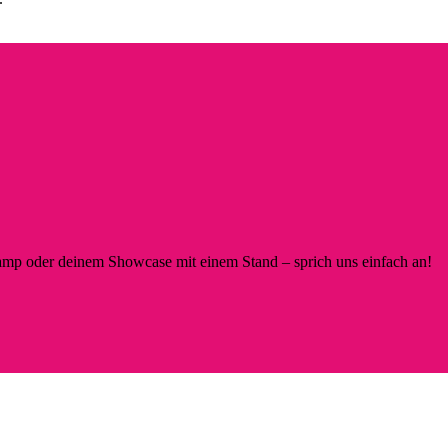
p oder deinem Showcase mit einem Stand – sprich uns einfach an!