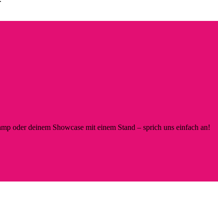
p oder deinem Showcase mit einem Stand – sprich uns einfach an!