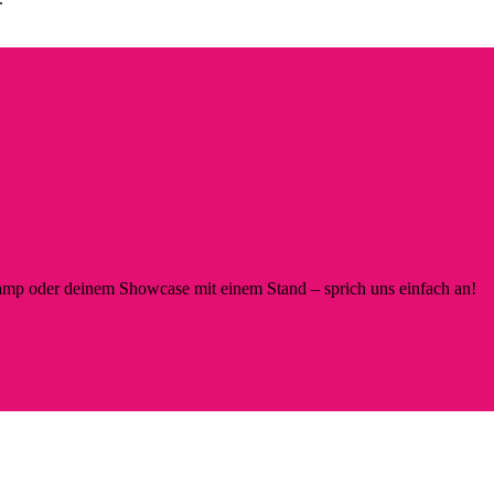
p oder deinem Showcase mit einem Stand – sprich uns einfach an!