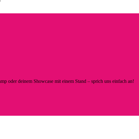
p oder deinem Showcase mit einem Stand – sprich uns einfach an!